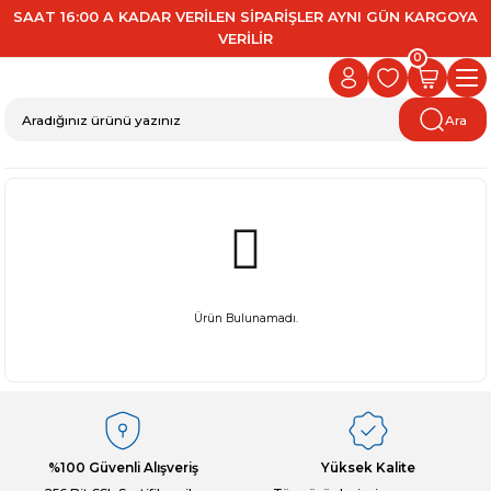
SAAT 16:00 A KADAR VERİLEN SİPARİŞLER AYNI GÜN KARGOYA
VERİLİR
0
Ara
Ürün Bulunamadı.
%100 Güvenli Alışveriş
Yüksek Kalite