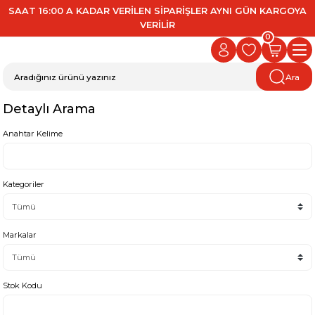
SAAT 16:00 A KADAR VERİLEN SİPARİŞLER AYNI GÜN KARGOYA
VERİLİR
0
Ara
Detaylı Arama
Anahtar Kelime
Kategoriler
Markalar
Stok Kodu