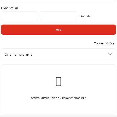
Fiyat Aralığı
TL Arası
Ara
Toplam ürün
Arama kriterleri en az 2 karakter olmalıdır.