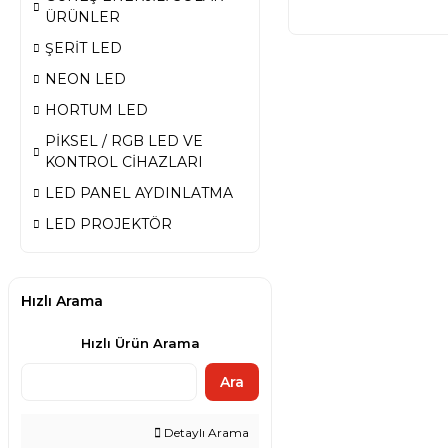
ÜRÜNLER
ŞERİT LED
NEON LED
HORTUM LED
PİKSEL / RGB LED VE
KONTROL CİHAZLARI
LED PANEL AYDINLATMA
LED PROJEKTÖR
Hızlı Arama
Hızlı Ürün Arama
Ara
Detaylı Arama