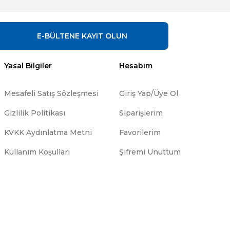
E-BÜLTENE
KAYIT OLUN
Yasal Bilgiler
Hesabım
Mesafeli Satış Sözleşmesi
Giriş Yap/Üye Ol
Gizlilik Politikası
Siparişlerim
KVKK Aydınlatma Metni
Favorilerim
Kullanım Koşulları
Şifremi Unuttum