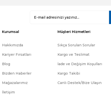
Kurumsal
Müşteri Hizmetleri
Hakkımızda
Sıkça Sorulan Sorular
Kariyer Fırsatları
Kargo ve Teslimat
Blog
İade ve Değişim Koşulları
Bizden Haberler
Kargo Takibi
Mağazalarımız
Canlı Destek/Bize Ulaşın
İletişim